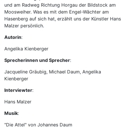
und am Radweg Richtung Horgau der Bildstock am
Moosweiher. Was es mit dem Engel-Wächter am
Hasenberg auf sich hat, erzählt uns der Künstler Hans
Malzer persönlich.
Autorin
:
Angelika Kienberger
Sprecherinnen und Sprecher
:
Jacqueline Gräubig, Michael Daum, Angelika
Kienberger
Interviewter
:
Hans Malzer
Musik
:
"Die Attel" von Johannes Daum