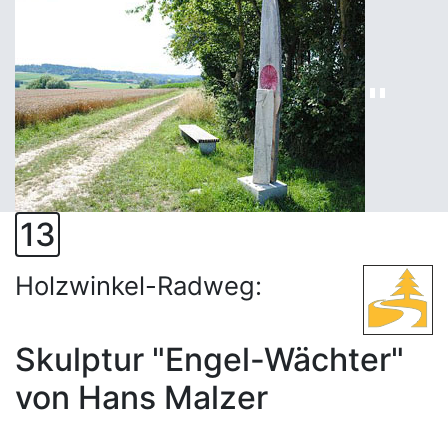
13
Holzwinkel-Radweg:
Skulptur "Engel-Wächter"
von Hans Malzer