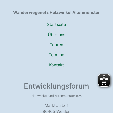
Wanderwegenetz Holzwinkel Altenmünster
Startseite
Über uns
Touren
Termine
Kontakt
Entwicklungsforum
Holzwinkel und Altenmünster e.V.
Marktplatz 1
86465 Welden