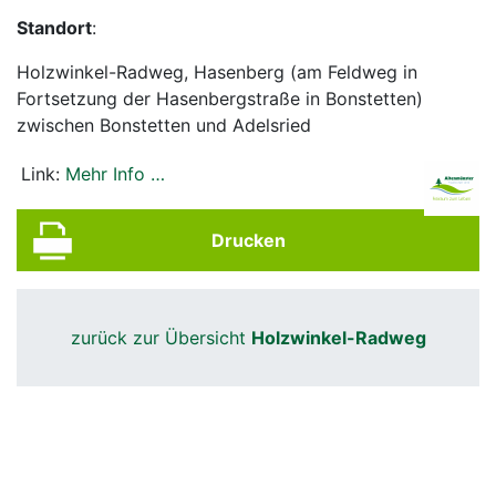
Standort
:
Holzwinkel-Radweg, Hasenberg (am Feldweg in
Fortsetzung der Hasenbergstraße in Bonstetten)
zwischen Bonstetten und Adelsried
Link:
Mehr Info …
Drucken
zurück zur Übersicht
Holzwinkel-Radweg