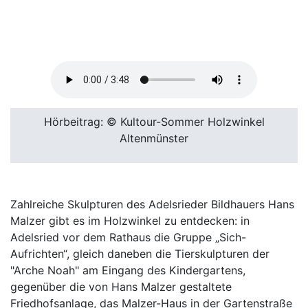
Hörbeitrag: © Kultour-Sommer Holzwinkel
Altenmünster
Zahlreiche Skulpturen des Adelsrieder Bildhauers Hans
Malzer gibt es im Holzwinkel zu entdecken: in
Adelsried vor dem Rathaus die Gruppe „Sich-
Aufrichten“, gleich daneben die Tierskulpturen der
"Arche Noah" am Eingang des Kindergartens,
gegenüber die von Hans Malzer gestaltete
Friedhofsanlage, das Malzer-Haus in der Gartenstraße