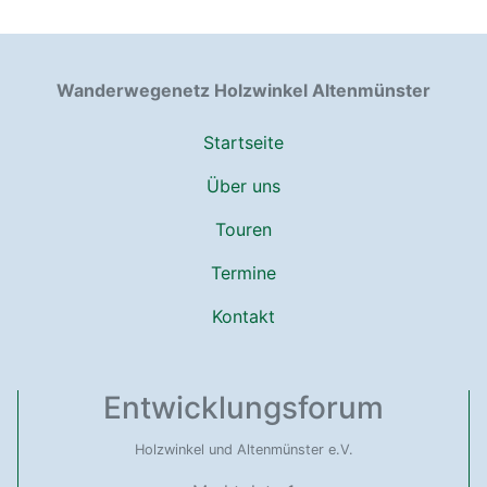
Wanderwegenetz Holzwinkel Altenmünster
Startseite
Über uns
Touren
Termine
Kontakt
Entwicklungsforum
Holzwinkel und Altenmünster e.V.