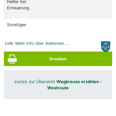
Helfer bei
Erneuerung
Sonstiges
Link:
Mehr Info über Adelsried …
Drucken
zurück zur Übersicht
Wegkreuze erzählen -
Westroute